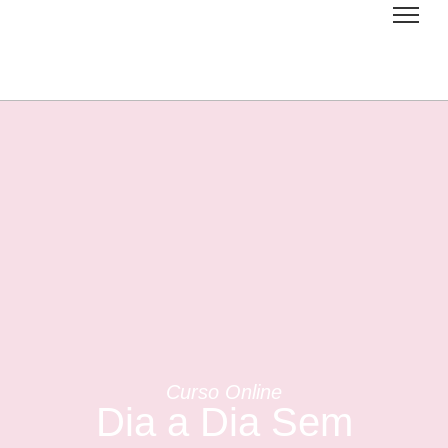
Curso Online
Dia a Dia Sem