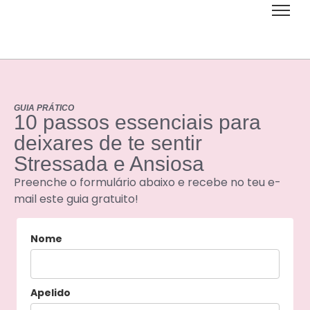
GUIA PRÁTICO
10 passos essenciais para
deixares de te sentir
Stressada e Ansiosa
Preenche o formulário abaixo e recebe no teu e-
mail este guia gratuito!
Nome
Apelido