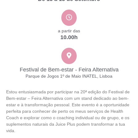
a partir das
10.00h
Festival de Bem-estar - Feira Alternativa
Parque de Jogos 1º de Maio INATEL, Lisboa
Estou entusiasmada por participar na 20ª edição do Festival de
Bem-estar – Feira Alternativa com um stand dedicado ao bem-
estar e à transformação pessoal. Este evento é a oportunidade
perfeita para conhecer de perto os meus serviços de Health
Coach e explorar como o coaching individual ou de grupo, e os
suplementos naturais da Juice Plus podem transformar a tua
vida.