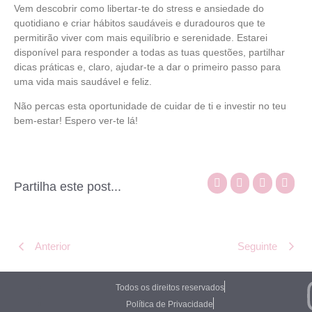
Vem descobrir como libertar-te do stress e ansiedade do
quotidiano e criar hábitos saudáveis e duradouros que te
permitirão viver com mais equilíbrio e serenidade. Estarei
disponível para responder a todas as tuas questões, partilhar
dicas práticas e, claro, ajudar-te a dar o primeiro passo para
uma vida mais saudável e feliz.
Não percas esta oportunidade de cuidar de ti e investir no teu
bem-estar! Espero ver-te lá!
Partilha este post...
Anterior
Seguinte
Todos os direitos reservados
Política de Privacidade