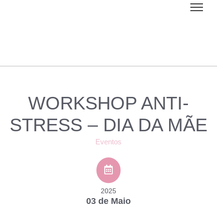
WORKSHOP ANTI-
STRESS – DIA DA MÃE
Eventos
2025
03 de Maio