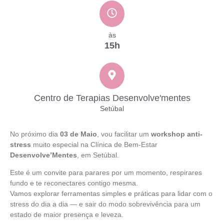
às
15h
Centro de Terapias Desenvolve'mentes
Setúbal
No próximo dia
03 de Maio
, vou facilitar um
workshop anti-
stress
muito especial na Clínica de Bem-Estar
Desenvolve’Mentes
, em Setúbal.
Este é um convite para parares por um momento, respirares
fundo e te reconectares contigo mesma.
Vamos explorar ferramentas simples e práticas para lidar com o
stress do dia a dia — e sair do modo sobrevivência para um
estado de maior presença e leveza.